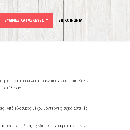
ΞΥΛΙΝΕΣ ΚΑΤΑΣΚΕΥΕΣ
ΕΠΙΚΟΙΝΩΝΙΑ
...
ότητας και του εκλεπτυσμένου σχεδιασμού. Κάθε
 αποτέλεσμα.
ας. Από κλασικές μέχρι μοντέρνες σχεδιαστικές
ιαφορετικά υλικά, σχέδια και χρώματα ώστε να