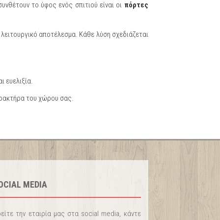
συνθέτουν το ύφος ενός σπιτιού είναι οι
πόρτες
λειτουργικό αποτέλεσμα. Κάθε λύση σχεδιάζεται
ι ευελιξία.
αρακτήρα του χώρου σας.
OCIAL MEDIA
είτε την εταιρία μας στα social media, κάντε